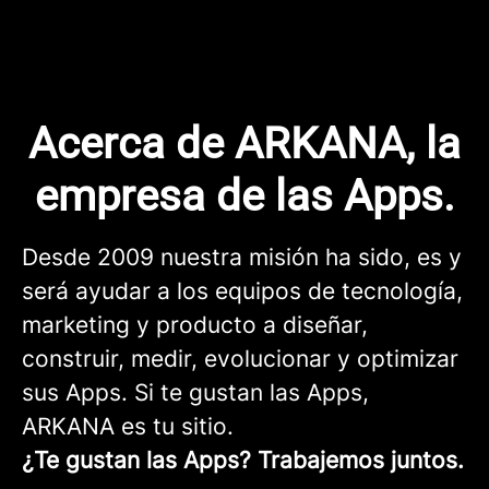
Acerca de ARKANA, la
empresa de las Apps.
Desde 2009 nuestra misión ha sido, es y
será ayudar a los equipos de tecnología,
marketing y producto a diseñar,
construir, medir, evolucionar y optimizar
sus Apps. Si te gustan las Apps,
ARKANA es tu sitio.
¿Te gustan las Apps? Trabajemos juntos.