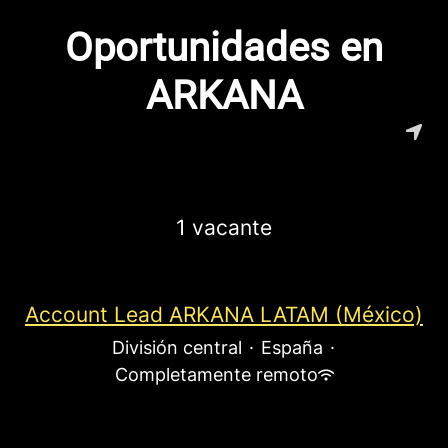
Oportunidades en
ARKANA
1 vacante
Account Lead ARKANA LATAM (México)
División central
·
España
·
Completamente remoto