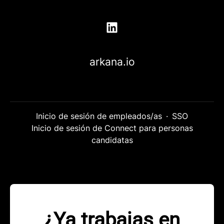
arkana.io
Inicio de sesión de empleados/as
·
SSO
Inicio de sesión de Connect para personas
candidatas
¿Ya trabajas en