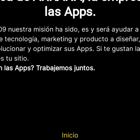
las Apps.
9 nuestra misión ha sido, es y será ayudar a
 tecnología, marketing y producto a diseñar,
lucionar y optimizar sus Apps. Si te gustan l
 tu sitio.
n las Apps? Trabajemos juntos.
Inicio