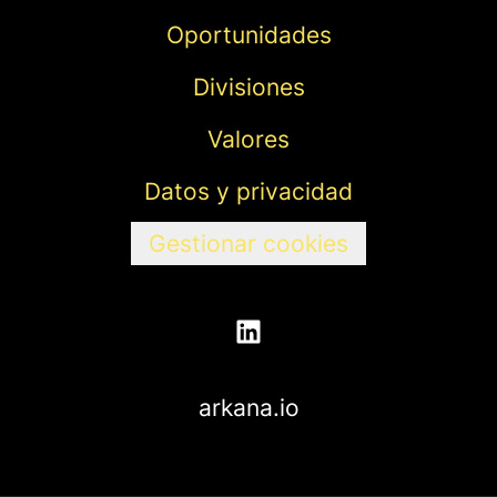
Oportunidades
Divisiones
Valores
Datos y privacidad
Gestionar cookies
arkana.io