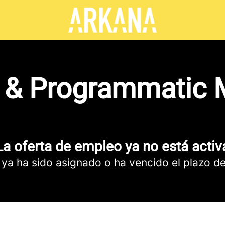
te & Programmatic
La oferta de empleo ya no está activ
 ya ha sido asignado o ha vencido el plazo de