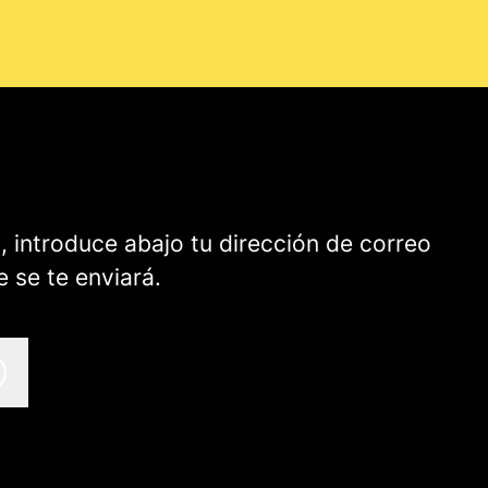
l, introduce abajo tu dirección de correo
e se te enviará.