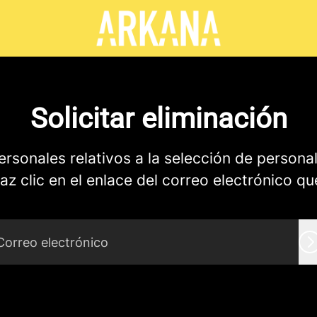
Solicitar eliminación
ersonales relativos a la selección de persona
az clic en el enlace del correo electrónico qu