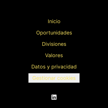
Inicio
Oportunidades
Divisiones
Valores
Datos y privacidad
Gestionar cookies