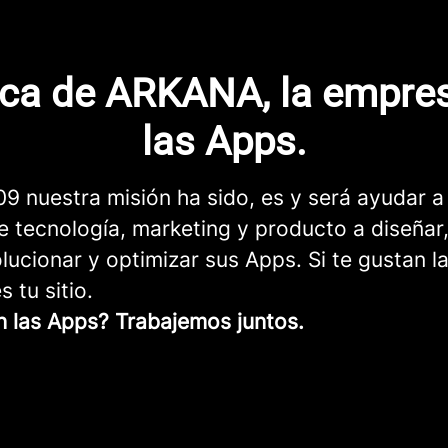
ca de ARKANA, la empre
las Apps.
9 nuestra misión ha sido, es y será ayudar a
 tecnología, marketing y producto a diseñar,
lucionar y optimizar sus Apps. Si te gustan l
 tu sitio.
n las Apps? Trabajemos juntos.